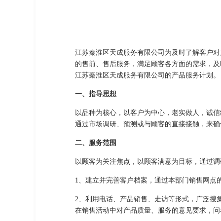
江苏秦淮区天成服务有限公司为及时了解客户对
的售前、售后服务，满足顾客各方面的需求，及
江苏秦淮区天成服务有限公司的产品服务计划。
一、指导思想
以品种为核心，以客户为中心，老实做人，诚信
通过市场调研、预测或与顾客的直接接触，来确
二、服务范围
以顾客为关注焦点，以顾客满意为目标，通过调
1、建立并完善客户档案，通过本部门销售网点
2、利用电话、产品销售、走访等形式，广泛搜
在销售活动中对产品质量、服务的意见要求，问